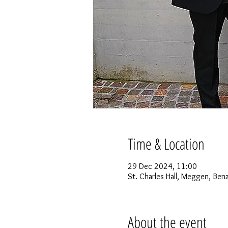
Time & Location
29 Dec 2024, 11:00
St. Charles Hall, Meggen, Be
About the event