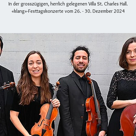
In der grosszügigen, herrlich gelegenen Villa St. Charles Hall.
«klang»-Festtagskonzerte vom 26. - 30. Dezember 2024