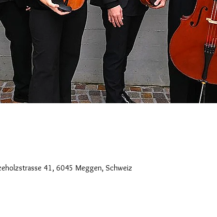
nzeholzstrasse 41, 6045 Meggen, Schweiz