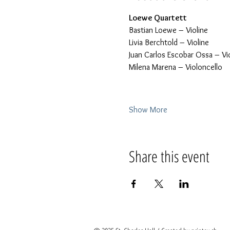
Loewe Quartett
Bastian Loewe – Violine
Livia Berchtold – Violine
Juan Carlos Escobar Ossa – Vi
Milena Marena – Violoncello
Show More
Share this event