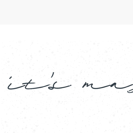
Video abspielen