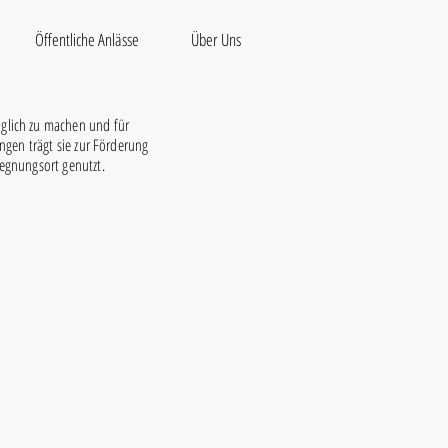
Öffentliche Anlässe
Über Uns
änglich zu machen und für
ungen trägt sie zur Förderung
gegnungsort genutzt.