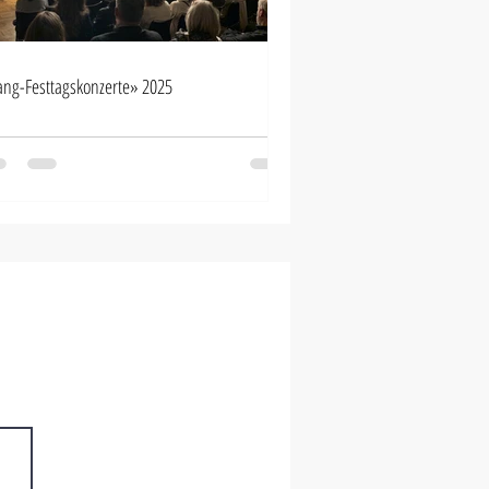
ang-Festtagskonzerte» 2025