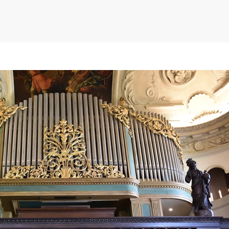
Video abspielen