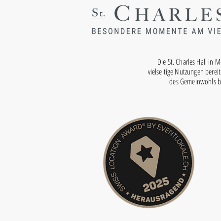
Die St. Charles Hall in 
vielseitige Nutzungen bereit
des Gemeinwohls bei