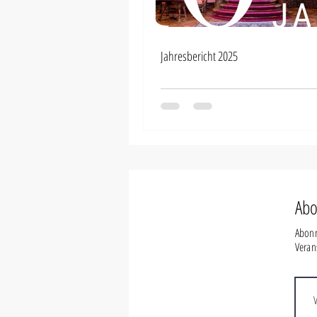
Jahresbericht 2025
Abo
Abonn
Veran