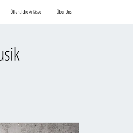
Öffentliche Anlässe
Über Uns
usik