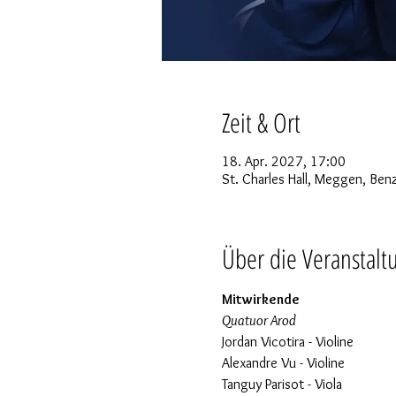
Zeit & Ort
18. Apr. 2027, 17:00
St. Charles Hall, Meggen, Be
Über die Veranstalt
Mitwirkende
Quatuor Arod
Jordan Vicotira - Violine
Alexandre Vu - Violine
Tanguy Parisot - Viola