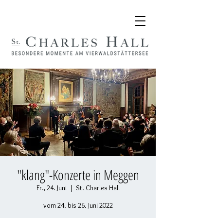
"klang"-Konzerte in Meggen
Fr., 24. Juni
  |  
St. Charles Hall
vom 24. bis 26. Juni 2022