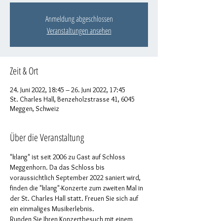
Anmeldung abgeschlossen
Veranstaltungen ansehen
Zeit & Ort
24. Juni 2022, 18:45 – 26. Juni 2022, 17:45
St. Charles Hall, Benzeholzstrasse 41, 6045
Meggen, Schweiz
Über die Veranstaltung
"klang" ist seit 2006 zu Gast auf Schloss 
Meggenhorn. Da das Schloss bis 
voraussichtlich September 2022 saniert wird, 
finden die "klang"-Konzerte zum zweiten Mal in 
der St. Charles Hall statt. Freuen Sie sich auf 
ein einmaliges Musikerlebnis. 
Runden Sie Ihren Konzertbesuch mit einem 