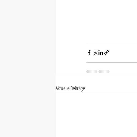
Aktuelle Beiträge